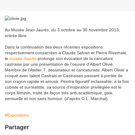
Au Musée Jean Jaurès, du 3 octobre au 30 novembre 2013,
entrée libre.
Dans la continuation des deux récentes expositions
respectivement consacrées à Claude Salvan et Pierre Rivemale,
le
musée Jaurès
prolonge son évocation de la caricature
castraise par une présentation de l'oeuvre d'Albert Olivié.
Membre de l'Atelier 7, dessinateur et caricaturiste, Albert Olivié a
croqué avec talent Castrais et Castraises passant à portée de
son crayon rapide et amusé. Peintre figuratif inclassable, à la fois
cubiste et surréaliste, sa source d'inspiration privilégiée est le
corps féminin, traité de façon très anti-académique, gaie,
sensuelle et non sans humour. (d'après G.L. Marchal).
#Expositions
Partager