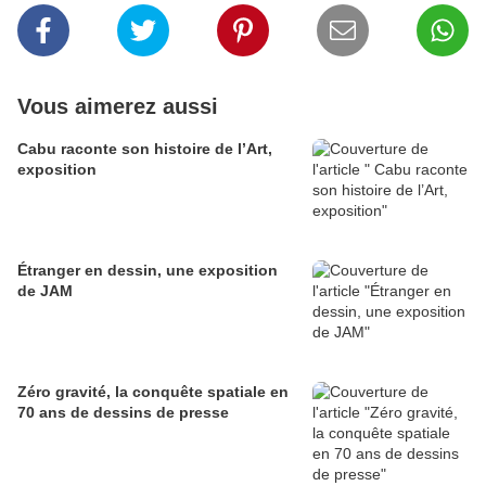
Vous aimerez aussi
Cabu raconte son histoire de l’Art,
exposition
Étranger en dessin, une exposition
de JAM
Zéro gravité, la conquête spatiale en
70 ans de dessins de presse