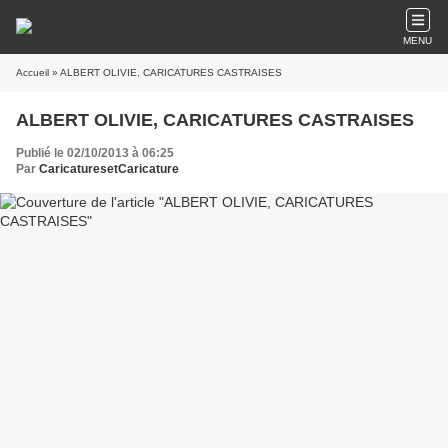
MENU
Accueil
» ALBERT OLIVIE, CARICATURES CASTRAISES
ALBERT OLIVIE, CARICATURES CASTRAISES
Publié le 02/10/2013 à 06:25
Par
CaricaturesetCaricature