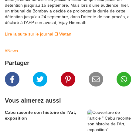
détention jusqu’au 16 septembre. Mais lors d’une audience, hier,
un tribunal de Bombay a décidé de prolonger la durée de cette
détention jusqu’au 24 septembre, dans l’attente de son procès, a
déclaré à l’AFP son avocat, Vijay Hiremath.
Lire la suite sur le journal El Watan
#News
Partager
Vous aimerez aussi
Cabu raconte son histoire de l’Art,
exposition