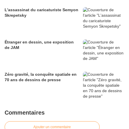
L'assassinat du caricaturiste Semyon
Skrepetsky
Étranger en dessin, une exposition
de JAM
Zéro gravité, la conquête spatiale en
70 ans de dessins de presse
Commentaires
Ajouter un commentaire