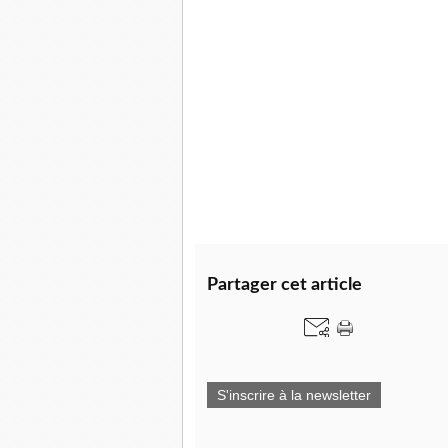
Partager cet article
S'inscrire à la newsletter