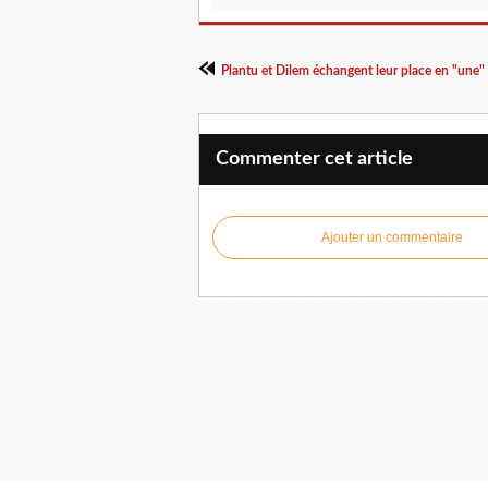
Commenter cet article
Ajouter un commentaire