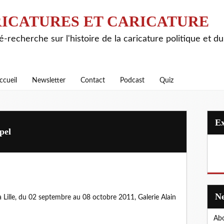
ICATURES ET CARICATURE
é-recherche sur l'histoire de la caricature politique et d
ccueil
Newsletter
Contact
Podcast
Quiz
pel
à Lille, du 02 septembre au 08 octobre 2011, Galerie Alain
Abo