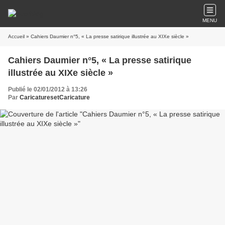
MENU
Accueil
» Cahiers Daumier n°5, « La presse satirique illustrée au XIXe siècle »
Cahiers Daumier n°5, « La presse satirique
illustrée au XIXe siècle »
Publié le 02/01/2012 à 13:26
Par
CaricaturesetCaricature