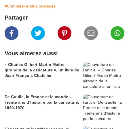
#Comptes-rendus ouvrages
Partager
Vous aimerez aussi
« Charles Gilbert-Martin Maître
girondin de la caricature », un livre de
Jean-François Chatelier
De Gaulle, la France et le monde –
Trente ans d’histoire par la caricature,
1940-1970
Caricature et identités locales, le