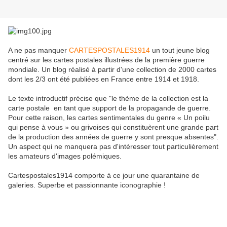
A ne pas manquer
CARTESPOSTALES1914
un tout jeune blog
centré sur les cartes postales illustrées de la première guerre
mondiale. Un blog réalisé à partir d'une collection de 2000 cartes
dont les 2/3 ont été publiées en France entre 1914 et 1918.
Le texte introductif précise que "le thème de la collection est la
carte postale en tant que support de la propagande de guerre.
Pour cette raison, les cartes sentimentales du genre « Un poilu
qui pense à vous » ou grivoises qui constituèrent une grande part
de la production des années de guerre y sont presque absentes".
Un aspect qui ne manquera pas d'intéresser tout particulièrement
les amateurs d'images polémiques.
Cartespostales1914 comporte à ce jour une quarantaine de
galeries. Superbe et passionnante iconographie !