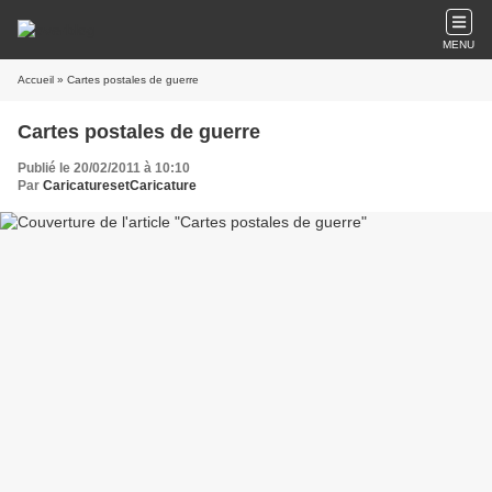
MENU
Accueil
» Cartes postales de guerre
Cartes postales de guerre
Publié le 20/02/2011 à 10:10
Par
CaricaturesetCaricature