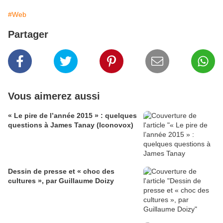
#Web
Partager
Vous aimerez aussi
« Le pire de l’année 2015 » : quelques
questions à James Tanay (Iconovox)
Dessin de presse et « choc des
cultures », par Guillaume Doizy