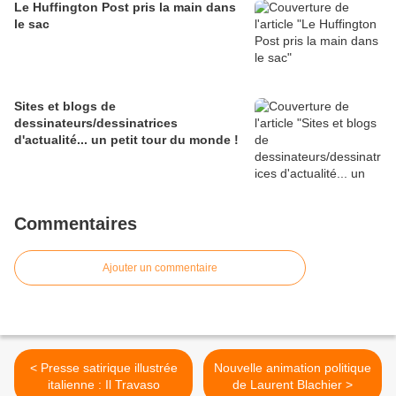
Le Huffington Post pris la main dans
le sac
Sites et blogs de
dessinateurs/dessinatrices
d'actualité... un petit tour du monde !
Commentaires
Ajouter un commentaire
< Presse satirique illustrée
Nouvelle animation politique
italienne : Il Travaso
de Laurent Blachier >