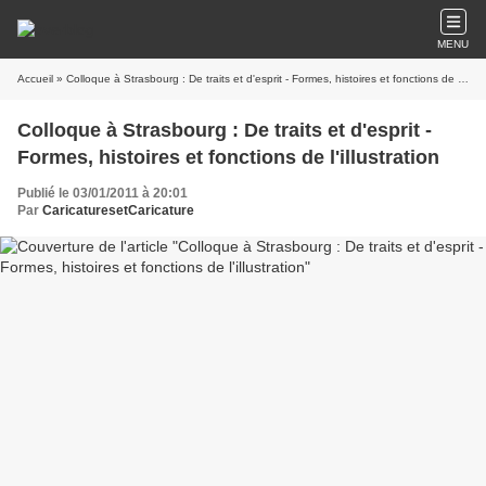
MENU
Accueil
» Colloque à Strasbourg : De traits et d'esprit - Formes, histoires et fonctions de l'illustration
Colloque à Strasbourg : De traits et d'esprit -
Formes, histoires et fonctions de l'illustration
Publié le 03/01/2011 à 20:01
Par
CaricaturesetCaricature