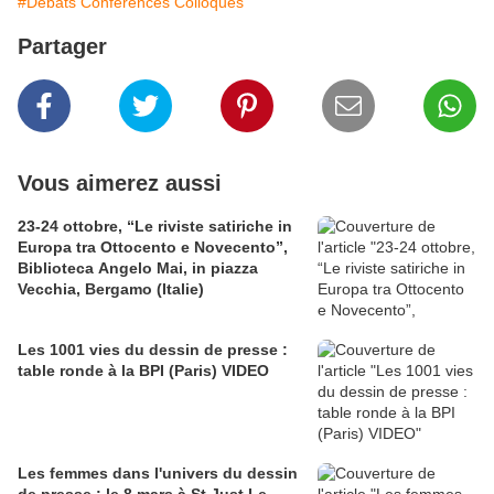
#Débats Conférences Colloques
Partager
Vous aimerez aussi
23-24 ottobre, “Le riviste satiriche in
Europa tra Ottocento e Novecento”,
Biblioteca Angelo Mai, in piazza
Vecchia, Bergamo (Italie)
Les 1001 vies du dessin de presse :
table ronde à la BPI (Paris) VIDEO
Les femmes dans l'univers du dessin