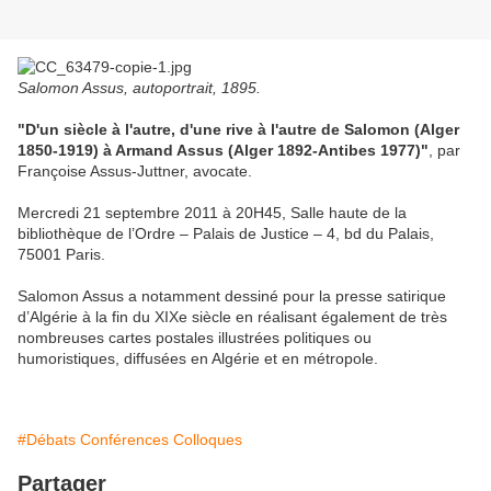
Salomon Assus, autoportrait, 1895.
"D'un siècle à l'autre, d'une rive à l'autre de Salomon (Alger
1850-1919) à Armand Assus (Alger 1892-Antibes 1977)"
, par
Françoise Assus-Juttner, avocate.
Mercredi 21 septembre 2011 à 20H45, Salle haute de la
bibliothèque de l’Ordre – Palais de Justice – 4, bd du Palais,
75001 Paris.
Salomon Assus a notamment dessiné pour la presse satirique
d’Algérie à la fin du XIXe siècle en réalisant également de très
nombreuses cartes postales illustrées politiques ou
humoristiques, diffusées en Algérie et en métropole.
#Débats Conférences Colloques
Partager