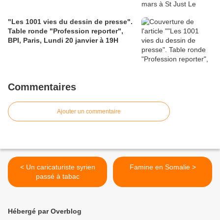
"Les 1001 vies du dessin de presse".
Table ronde "Profession reporter",
BPI, Paris, Lundi 20 janvier à 19H
Commentaires
Ajouter un commentaire
< Un caricaturiste syrien
Famine en Somalie >
passé à tabac
Hébergé par Overblog