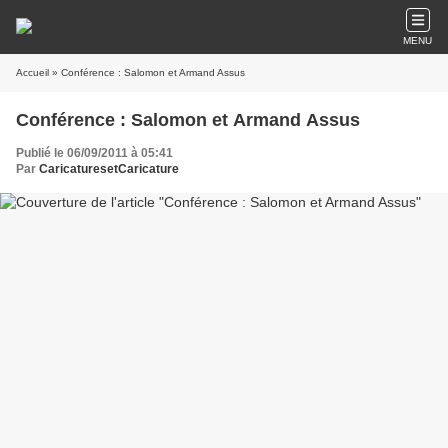
MENU
Accueil
» Conférence : Salomon et Armand Assus
Conférence : Salomon et Armand Assus
Publié le 06/09/2011 à 05:41
Par
CaricaturesetCaricature