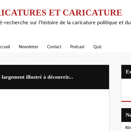
ICATURES ET CARICATURE
é-recherche sur l'histoire de la caricature politique et d
ccueil
Newsletter
Contact
Podcast
Quiz
largement illustré à découvrir...
Abo