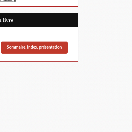
Un livre
Sommaire, index, présentation