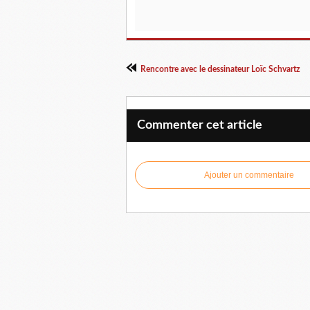
Rencontre avec le dessinateur Loïc Schvartz
Commenter cet article
Ajouter un commentaire