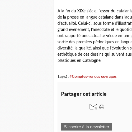
A la fin du XIXe siècle, l'essor du catala
de la presse en langue catalane dans laque
d'actualité. Celui-ci, sous forme d'illustr
grand événement, l'anecdote et le quotidi
ont rapporté une actualité vécue en temp
sortie des premiers périodiques en langue c
diversité, la qualité, ainsi que l'évolutio
esthétique de ces dessins qui suivent aus
plastiques en Catalogne.
Tag(s) :
#Comptes-rendus ouvrages
Partager cet article
S'inscrire à la newsletter