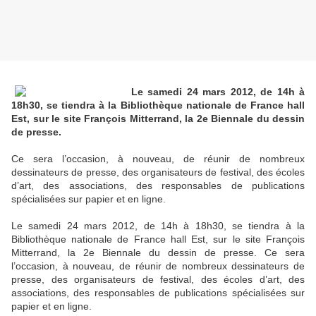
Le samedi 24 mars 2012, de 14h à
18h30, se tiendra à la Bibliothèque nationale de France hall
Est, sur le site François Mitterrand, la 2e Biennale du dessin
de presse.
Ce sera l’occasion, à nouveau, de réunir de nombreux
dessinateurs de presse, des organisateurs de festival, des écoles
d’art, des associations, des responsables de publications
spécialisées sur papier et en ligne.
Le samedi 24 mars 2012, de 14h à 18h30, se tiendra à la
Bibliothèque nationale de France hall Est, sur le site François
Mitterrand, la 2e Biennale du dessin de presse. Ce sera
l’occasion, à nouveau, de réunir de nombreux dessinateurs de
presse, des organisateurs de festival, des écoles d’art, des
associations, des responsables de publications spécialisées sur
papier et en ligne.