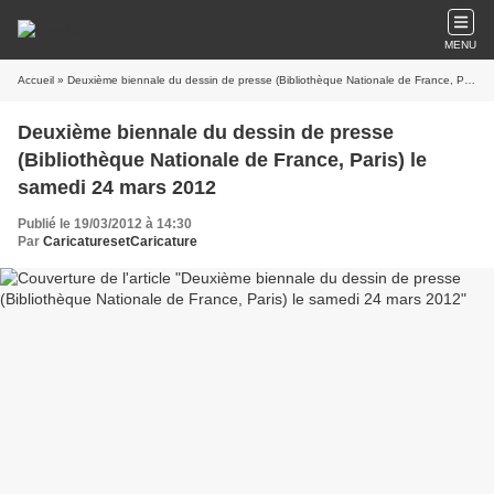
MENU
Accueil
» Deuxième biennale du dessin de presse (Bibliothèque Nationale de France, Paris) le samedi 24 mars 2012
Deuxième biennale du dessin de presse
(Bibliothèque Nationale de France, Paris) le
samedi 24 mars 2012
Publié le 19/03/2012 à 14:30
Par
CaricaturesetCaricature