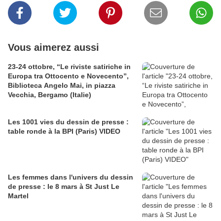
Vous aimerez aussi
23-24 ottobre, “Le riviste satiriche in
Europa tra Ottocento e Novecento”,
Biblioteca Angelo Mai, in piazza
Vecchia, Bergamo (Italie)
Les 1001 vies du dessin de presse :
table ronde à la BPI (Paris) VIDEO
Les femmes dans l'univers du dessin
de presse : le 8 mars à St Just Le
Martel