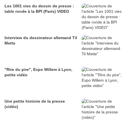
Les 1001 vies du dessin de presse :
table ronde à la BPI (Paris) VIDEO
Interview du dessinateur allemand Til
Mette
"Rire du pire", Expo Willem à Lyon,
petite vidéo
Une petite histoire de la presse
(vidéo)