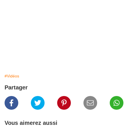
#Vidéos
Partager
Vous aimerez aussi