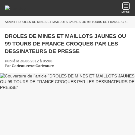
MENU
Accueil
» DROLES DE MINES ET MAILLOTS JAUNES OU 99 TOURS DE FRANCE CROQUES PAR LES DESSINATEURS DE PRESSE
DROLES DE MINES ET MAILLOTS JAUNES OU
99 TOURS DE FRANCE CROQUES PAR LES
DESSINATEURS DE PRESSE
Publié le 20/06/2012 à 05:06
Par
CaricaturesetCaricature