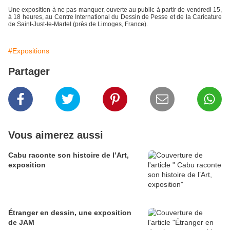
Une exposition à ne pas manquer, ouverte au public à partir de vendredi 15,
à 18 heures, au Centre International du Dessin de Pesse et de la Caricature
de Saint-Just-le-Martel (près de Limoges, France).
#Expositions
Partager
Vous aimerez aussi
Cabu raconte son histoire de l’Art,
exposition
Étranger en dessin, une exposition
de JAM