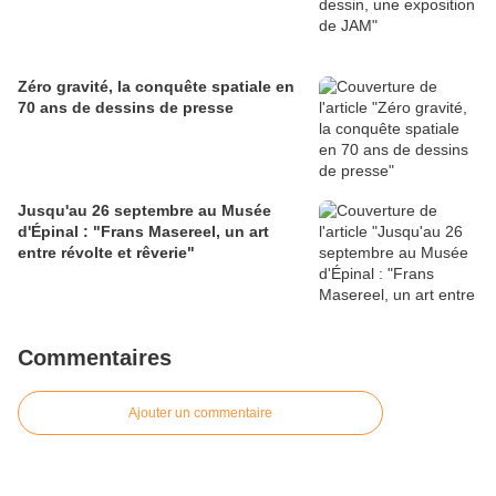
Zéro gravité, la conquête spatiale en
70 ans de dessins de presse
Jusqu'au 26 septembre au Musée
d'Épinal : "Frans Masereel, un art
entre révolte et rêverie"
Commentaires
Ajouter un commentaire