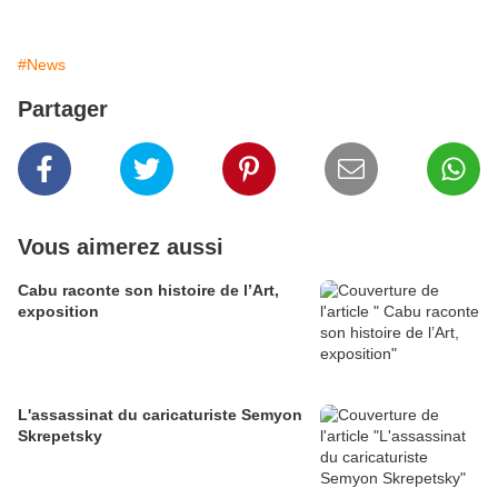
#News
Partager
Vous aimerez aussi
Cabu raconte son histoire de l’Art,
exposition
L'assassinat du caricaturiste Semyon
Skrepetsky