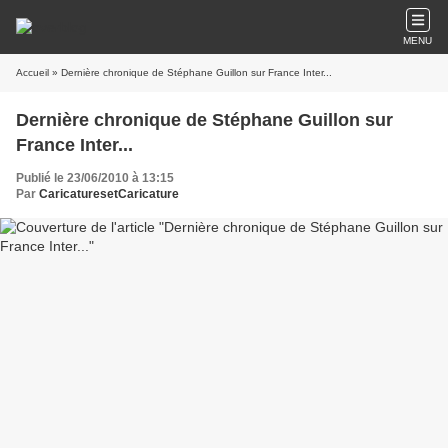
MENU
Accueil
» Dernière chronique de Stéphane Guillon sur France Inter...
Dernière chronique de Stéphane Guillon sur
France Inter...
Publié le 23/06/2010 à 13:15
Par
CaricaturesetCaricature