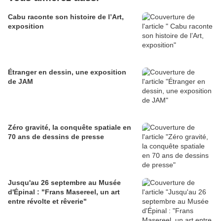
Cabu raconte son histoire de l’Art,
exposition
Étranger en dessin, une exposition
de JAM
Zéro gravité, la conquête spatiale en
70 ans de dessins de presse
Jusqu'au 26 septembre au Musée
d'Épinal : "Frans Masereel, un art
entre révolte et rêverie"