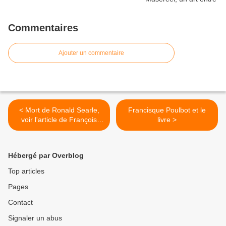
Commentaires
Ajouter un commentaire
< Mort de Ronald Searle,
Francisque Poulbot et le
voir l'article de François
livre >
Forcadell
Hébergé par Overblog
Top articles
Pages
Contact
Signaler un abus