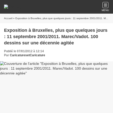
MENU
Accueil
» Exposition à Bruxelles, plus que quelques jours : 11 septembre 2001/2011. Marec/Vadot. 100 dessins sur une décennie agitée
Exposition à Bruxelles, plus que quelques jours
: 11 septembre 2001/2011. Marec/Vadot. 100
dessins sur une décennie agitée
Publié le 07/01/2012 à 12:14
Par
CaricaturesetCaricature