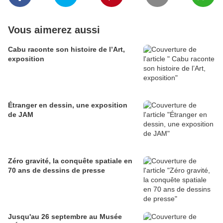
Vous aimerez aussi
Cabu raconte son histoire de l’Art,
exposition
Étranger en dessin, une exposition
de JAM
Zéro gravité, la conquête spatiale en
70 ans de dessins de presse
Jusqu'au 26 septembre au Musée