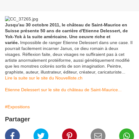
Jusqu'au 30 octobre 2011, le château de Saint-Maurice en
Suisse présente 50 ans de carrière d'Etienne Delessert, de
Yok-Yok à la suite américaine. Une oeuvre riche et
variée.
Impossible de ranger Etienne Delessert dans une case. Il
pourrait facilement incarner Janus, ce dieu romain à deux
visages. Réflexion faite, deux visages ne suffiraient pas à cet
artiste anormalement protéiforme, aussi génétiquement modifié
que les monstres colorés sortis de son imagination. Peintre,
graphiste, auteur, illustrateur, éditeur, créateur, caricaturiste...
Lire la suite sur le site du Nouvelliste.ch
Etienne Delessert sur le site du château de Saint-Maurice...
#Expositions
Partager