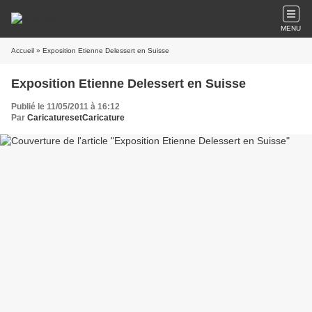
MENU
Accueil
» Exposition Etienne Delessert en Suisse
Exposition Etienne Delessert en Suisse
Publié le 11/05/2011 à 16:12
Par
CaricaturesetCaricature