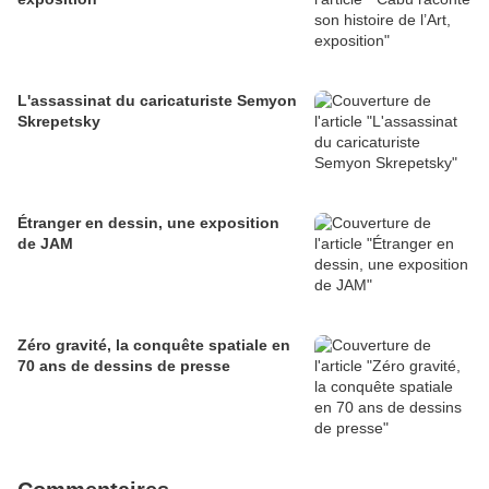
L'assassinat du caricaturiste Semyon
Skrepetsky
Étranger en dessin, une exposition
de JAM
Zéro gravité, la conquête spatiale en
70 ans de dessins de presse