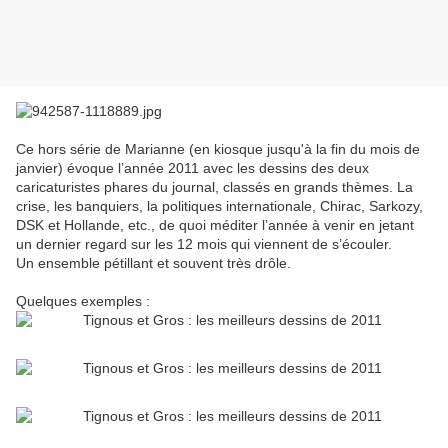
Ce hors série de Marianne (en kiosque jusqu'à la fin du mois de
janvier) évoque l’année 2011 avec les dessins des deux
caricaturistes phares du journal, classés en grands thèmes. La
crise, les banquiers, la politiques internationale, Chirac, Sarkozy,
DSK et Hollande, etc., de quoi méditer l’année à venir en jetant
un dernier regard sur les 12 mois qui viennent de s’écouler.
Un ensemble pétillant et souvent très drôle.
Quelques exemples :