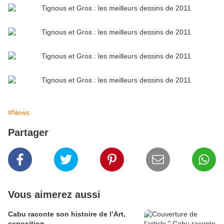
#News
Partager
Vous aimerez aussi
Cabu raconte son histoire de l’Art,
exposition