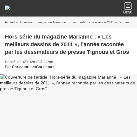
MENU
Accueil
» Hors-série du magazine Marianne : « Les meilleurs dessins de 2011 », l’année racontée par les dessinateurs de presse Tignous et Gros
Hors-série du magazine Marianne : « Les
meilleurs dessins de 2011 », l’année racontée
par les dessinateurs de presse Tignous et Gros
Publié le 04/01/2012 à 22:08
Par
CaricaturesetCaricature