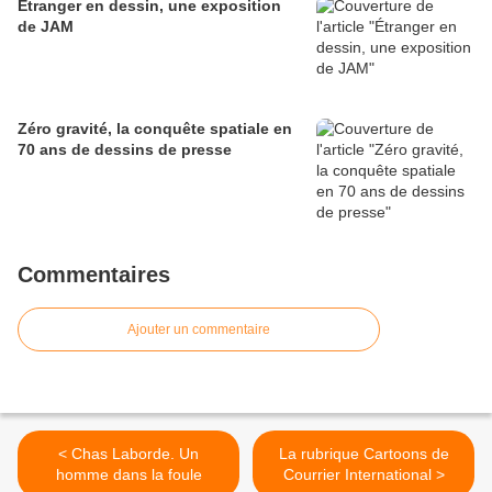
Étranger en dessin, une exposition
de JAM
Zéro gravité, la conquête spatiale en
70 ans de dessins de presse
Commentaires
Ajouter un commentaire
< Chas Laborde. Un
La rubrique Cartoons de
homme dans la foule
Courrier International >