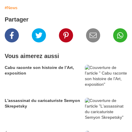
#News
Partager
Vous aimerez aussi
Cabu raconte son histoire de l’Art,
exposition
L'assassinat du caricaturiste Semyon
Skrepetsky