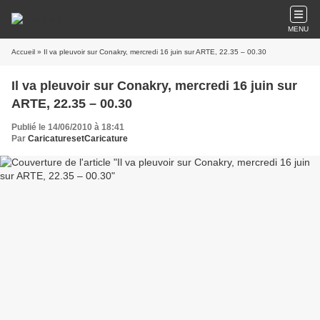
MENU
Accueil
» Il va pleuvoir sur Conakry, mercredi 16 juin sur ARTE, 22.35 – 00.30
Il va pleuvoir sur Conakry, mercredi 16 juin sur
ARTE, 22.35 – 00.30
Publié le 14/06/2010 à 18:41
Par
CaricaturesetCaricature