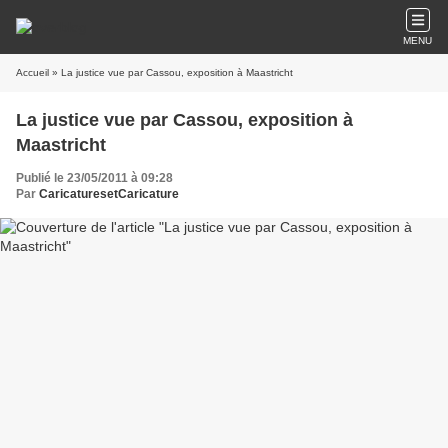
MENU
Accueil
» La justice vue par Cassou, exposition à Maastricht
La justice vue par Cassou, exposition à
Maastricht
Publié le 23/05/2011 à 09:28
Par
CaricaturesetCaricature