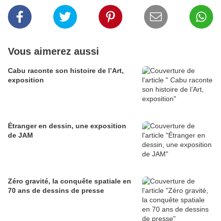
Vous aimerez aussi
Cabu raconte son histoire de l’Art,
exposition
Étranger en dessin, une exposition
de JAM
Zéro gravité, la conquête spatiale en
70 ans de dessins de presse