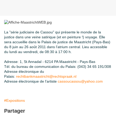
La "série judiciaire de Cassou" qui présente le monde de la
justice dans une veine satirique (et en peinture !) voyage.
Elle
sera accueillie dans le Palais de justice de Maastricht (Pays-Bas)
du 8 juin au 26 août 2011 dans l'atrium central
.
Lieu accessible
du lundi au vendredi, de 08:30 à 17:00 h.
Adresse: 1, St Annadal - 6214 PA Maastricht - Pays-Bas
Tél. du bureau de communication du Palais: (043) 34 65 191/308
Adresse électronique du
Palais:
rechtbankmaastricht@rechtspraak.nl
Adresse électronique de l'artiste
cassoucassou@yahoo.com
#Expositions
Partager