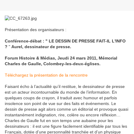
Présentation des organisateurs :
Conférence-débat : " LE DESSIN DE PRESSE FAIT-IL L'INFO
?
"
Aurel, dessinateur de presse.
Forum Histoire & Médias, Jeudi 24 mars 2011, Mémorial
Charles de Gaulle, Colombey-les-deux-églises.
Téléchargez la présentation de la rencontre
Faisant écho à l’actualité qu’il restitue, le dessinateur de presse
est un acteur incontournable du monde de l’information. En
quelques coups de crayon, il traduit avec humour et parfois
insolence son point de vue sur des faits et événements. Le
dessin de presse agit alors comme un éditorial et provoque quasi
instantanément indignation, rire, colère ou encore réflexion…
Charles de Gaulle fut en son temps une aubaine pour les
dessinateurs : il est une figure facilement identifiable par tous les
Français, dotée d’une personnalité tranchée et d’un physique