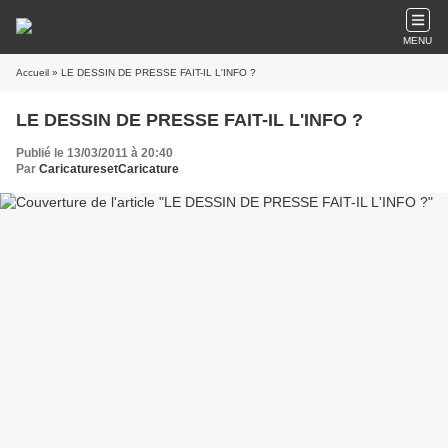
MENU
Accueil
» LE DESSIN DE PRESSE FAIT-IL L'INFO ?
LE DESSIN DE PRESSE FAIT-IL L'INFO ?
Publié le 13/03/2011 à 20:40
Par
CaricaturesetCaricature