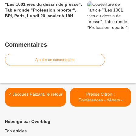
"Les 1001 vies du dessin de presse".
Table ronde "Profession reporter",
BPI, Paris, Lundi 20 janvier à 19H
Commentaires
Ajouter un commentaire
< Jacques Faizant, le retour
Presse Citron :
Conférences - débats -
rencontres sur le dessin de
presse >
Hébergé par Overblog
Top articles