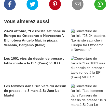
Vous aimerez aussi
23-24 ottobre, “Le riviste satiriche in
Europa tra Ottocento e Novecento”,
Biblioteca Angelo Mai, in piazza
Vecchia, Bergamo (Italie)
Les 1001 vies du dessin de presse :
table ronde à la BPI (Paris) VIDEO
Les femmes dans l'univers du dessin
de presse : le 8 mars à St Just Le
Martel