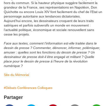
hors du commun. Si la hauteur physique suggère facilement la
grandeur de la France, ses représentations en Napoléon, Don
Quichotte ou encore Louis XIV font facilement du chef de l’Etat un
personnage autoritaire aux tendances dictatoriales.
Aujourd’hui encore, les dessinateurs croquent de leurs traits
satiriques et parfois subversifs un monde en mouvement :
l’actualité politique, économique et sociale renouvellent sans
cesse les projets.
Face aux textes, comment l’information est-elle traitée dans le
dessin de presse ? Commenter, dénoncer, informer, polémiquer,
amuser : quelles sont les fonctions du dessin de presse ? Un
dessinateur de presse doit-il être engagé et militant ? Quelle
place pour le dessin de presse à l’heure de la révolution
numérique ?
Site du Mémorial
#Débats Conférences Colloques
Partager