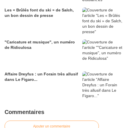
Les « Brûlés font du ski » de Salch,
un bon dessin de presse
"Caricature et musique", un numéro
de Ridiculosa
Affaire Dreyfus : un Forain très allusif
dans Le Figaro...
Commentaires
Ajouter un commentaire