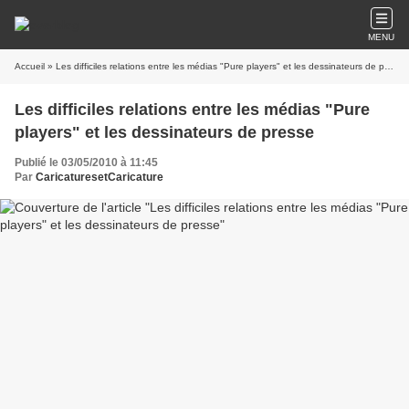
MENU
Accueil
» Les difficiles relations entre les médias "Pure players" et les dessinateurs de presse
Les difficiles relations entre les médias "Pure
players" et les dessinateurs de presse
Publié le 03/05/2010 à 11:45
Par
CaricaturesetCaricature