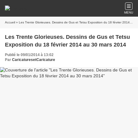
MENU
Accueil
» Les Trente Glorieuses. Dessins de Gus et Tetsu Exposition du 18 février 2014 au 30 mars 2014
Les Trente Glorieuses. Dessins de Gus et Tetsu
Exposition du 18 février 2014 au 30 mars 2014
Publié le 09/01/2014 à 13:02
Par
CaricaturesetCaricature