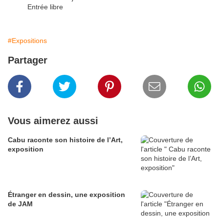
Entrée libre
#Expositions
Partager
Vous aimerez aussi
Cabu raconte son histoire de l’Art,
exposition
Étranger en dessin, une exposition
de JAM