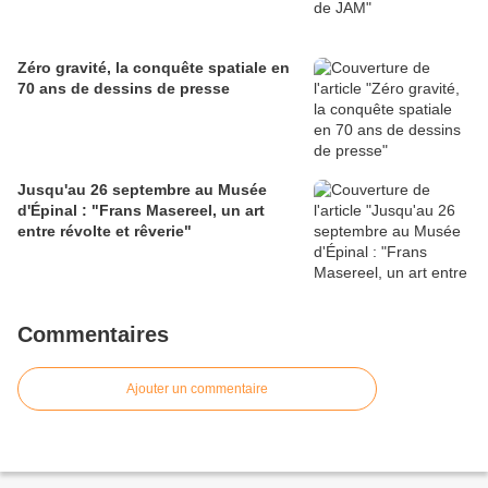
Zéro gravité, la conquête spatiale en
70 ans de dessins de presse
Jusqu'au 26 septembre au Musée
d'Épinal : "Frans Masereel, un art
entre révolte et rêverie"
Commentaires
Ajouter un commentaire