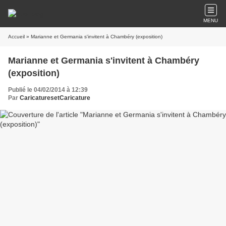
MENU
Accueil
» Marianne et Germania s'invitent à Chambéry (exposition)
Marianne et Germania s'invitent à Chambéry
(exposition)
Publié le 04/02/2014 à 12:39
Par
CaricaturesetCaricature