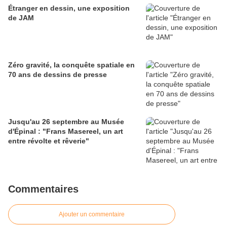
Étranger en dessin, une exposition
de JAM
Zéro gravité, la conquête spatiale en
70 ans de dessins de presse
Jusqu'au 26 septembre au Musée
d'Épinal : "Frans Masereel, un art
entre révolte et rêverie"
Commentaires
Ajouter un commentaire