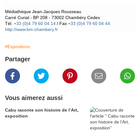
Médiathèque Jean-Jacques Rousseau
Carré Curial - BP 208 - 73002 Chambéry Cedex
Tél.
+33 (0)4 79 60 04
14
/ Fax
+33 (0)4 79 60 04 44
http://www.bm-chambery.fr
#Expositions
Partager
Vous aimerez aussi
Cabu raconte son histoire de l’Art,
exposition