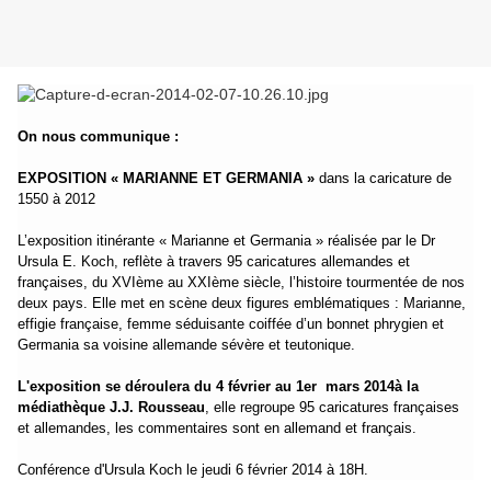
On nous communique :
EXPOSITION « MARIANNE ET GERMANIA »
dans la caricature de
1550 à 2012
L’exposition itinérante « Marianne et Germania » réalisée par le Dr
Ursula E. Koch, reflète à travers 95 caricatures allemandes et
françaises, du XVIème au XXIème siècle, l’histoire tourmentée de nos
deux pays. Elle met en scène deux figures emblématiques : Marianne,
effigie française, femme séduisante coiffée d’un bonnet phrygien et
Germania sa voisine allemande sévère et teutonique.
L'exposition se déroulera du 4 février au 1er
mars 2014
à la
médiathèque J.J. Rousseau
, elle regroupe 95 caricatures françaises
et allemandes, les commentaires sont en allemand et français.
Conférence d'Ursula Koch le jeudi 6 février 2014 à 18H.