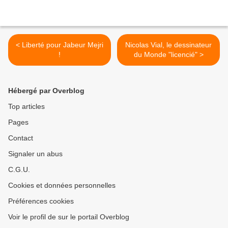
< Liberté pour Jabeur Mejri
Nicolas Vial, le dessinateur
!
du Monde "licencié" >
Hébergé par Overblog
Top articles
Pages
Contact
Signaler un abus
C.G.U.
Cookies et données personnelles
Préférences cookies
Voir le profil de sur le portail Overblog