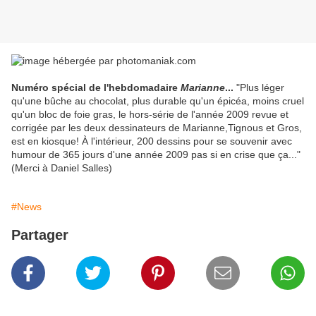
Numéro spécial de l'hebdomadaire
Marianne
...
"Plus léger
qu'une bûche au chocolat, plus durable qu'un épicéa, moins cruel
qu'un bloc de foie gras, le hors-série de l'année 2009 revue et
corrigée par les deux dessinateurs de Marianne,Tignous et Gros,
est en kiosque! À l'intérieur, 200 dessins pour se souvenir avec
humour de 365 jours d'une année 2009 pas si en crise que ça..."
(Merci à Daniel Salles)
#News
Partager