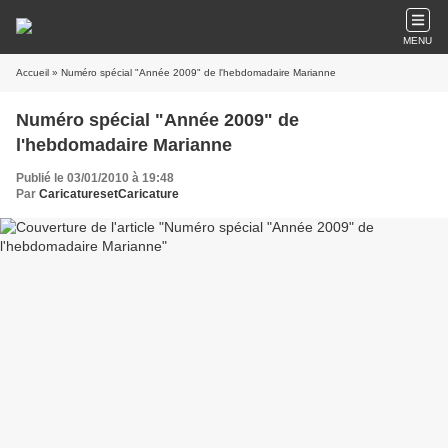
MENU
Accueil
» Numéro spécial "Année 2009" de l'hebdomadaire Marianne
Numéro spécial "Année 2009" de
l'hebdomadaire Marianne
Publié le 03/01/2010 à 19:48
Par
CaricaturesetCaricature