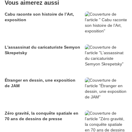
Vous aimerez aussi
Cabu raconte son histoire de l’Art,
exposition
L'assassinat du caricaturiste Semyon
Skrepetsky
Étranger en dessin, une exposition
de JAM
Zéro gravité, la conquête spatiale en
70 ans de dessins de presse