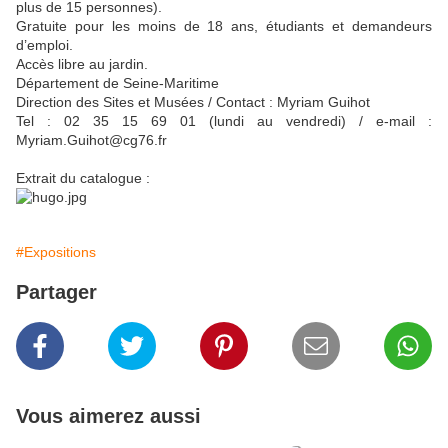
plus de 15 personnes).
Gratuite pour les moins de 18 ans, étudiants et demandeurs
d’emploi.
Accès libre au jardin.
Département de Seine-Maritime
Direction des Sites et Musées / Contact : Myriam Guihot
Tel : 02 35 15 69 01 (lundi au vendredi) / e-mail :
Myriam.Guihot@cg76.fr
Extrait du catalogue :
#Expositions
Partager
Vous aimerez aussi