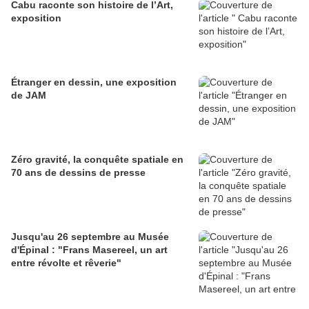
Cabu raconte son histoire de l’Art,
exposition
Étranger en dessin, une exposition
de JAM
Zéro gravité, la conquête spatiale en
70 ans de dessins de presse
Jusqu'au 26 septembre au Musée
d'Épinal : "Frans Masereel, un art
entre révolte et rêverie"