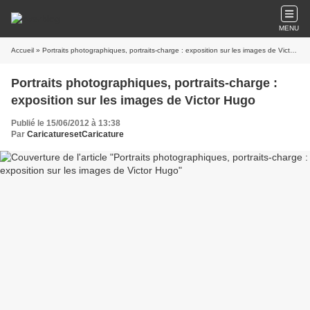
MENU
Accueil
» Portraits photographiques, portraits-charge : exposition sur les images de Victor Hugo
Portraits photographiques, portraits-charge :
exposition sur les images de Victor Hugo
Publié le 15/06/2012 à 13:38
Par
CaricaturesetCaricature