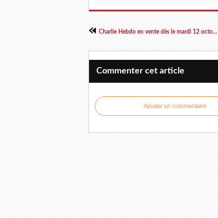
Charlie Hebdo en vente dès le mardi 12 octobre...
Commenter cet article
Ajouter un commentaire