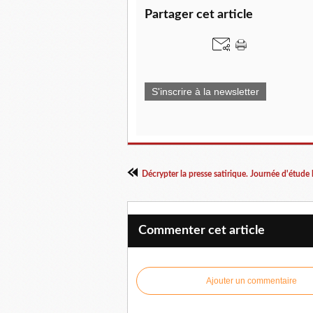
Partager cet article
S'inscrire à la newsletter
Commenter cet article
Ajouter un commentaire