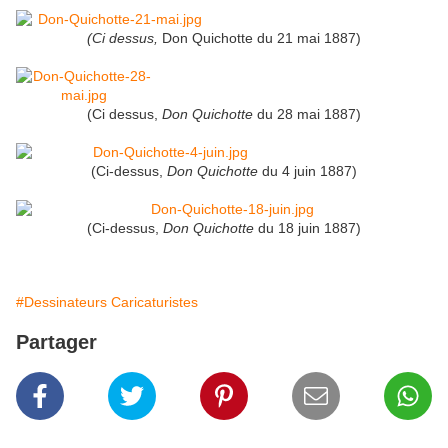
(Ci dessus,
Don Quichotte du 21 mai 1887)
(Ci dessus,
Don Quichotte
du 28 mai 1887)
(Ci-dessus,
Don Quichotte
du 4 juin 1887)
(Ci-dessus,
Don Quichotte
du 18 juin 1887)
#Dessinateurs Caricaturistes
Partager