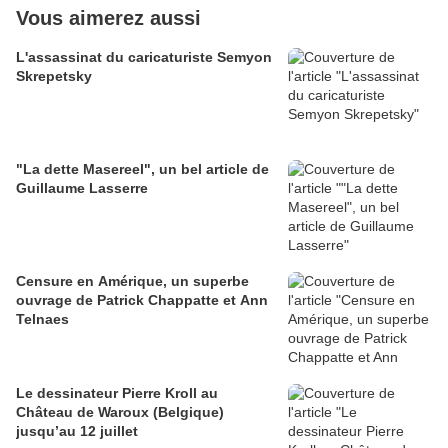
Vous aimerez aussi
L'assassinat du caricaturiste Semyon
Skrepetsky
"La dette Masereel", un bel article de
Guillaume Lasserre
Censure en Amérique, un superbe
ouvrage de Patrick Chappatte et Ann
Telnaes
Le dessinateur Pierre Kroll au
Château de Waroux (Belgique)
jusqu’au 12 juillet