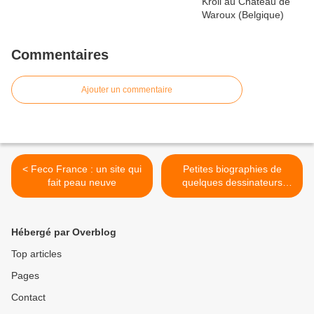
Commentaires
Ajouter un commentaire
< Feco France : un site qui
Petites biographies de
fait peau neuve
quelques dessinateurs
canadiens... >
Hébergé par Overblog
Top articles
Pages
Contact