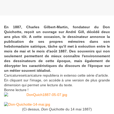
En 1887, Charles Gilbert-Martin, fondateur du Don
Quichotte, reçoit un ouvrage sur André Gill, décédé deux
ans plus tôt. A cette occasion, le dessinateur annonce la
publication de ses propres mémoires dans son
hebdomadaire satirique, tâche qu'il met à exécution entre le
mois de mai et le mois d'août 1887. Des souvenirs qui non
seulement permettent de mieux connaître l'environnement
des dessinateurs de cette époque, mais également de
décrypter les caractéristiques du discours de l'époque sur
un métier souvent idéalisé.
Caricaturesetcaricature republiera in extenso cette série d'article.
En cliquant sur l'image, on accède à une version de plus grande
dimension qui permet une lecture du texte.
Bonne lecture !
(Ci dessus,
Don Quichotte
du 14 mai 1887)