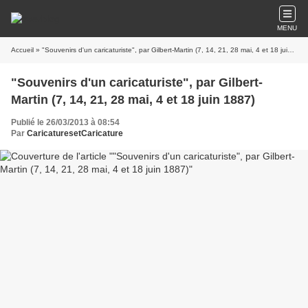
MENU
Accueil
» "Souvenirs d'un caricaturiste", par Gilbert-Martin (7, 14, 21, 28 mai, 4 et 18 juin 1887)
"Souvenirs d'un caricaturiste", par Gilbert-
Martin (7, 14, 21, 28 mai, 4 et 18 juin 1887)
Publié le 26/03/2013 à 08:54
Par
CaricaturesetCaricature