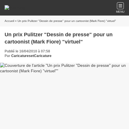
MENU
Accueil
» Un prix Pulitzer "Dessin de presse" pour un cartoonist (Mark Fiore) "virtuel"
Un prix Pulitzer "Dessin de presse" pour un
cartoonist (Mark Fiore) "virtuel"
Publié le 16/04/2010 à 07:58
Par
CaricaturesetCaricature