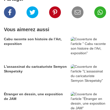
Vous aimerez aussi
Cabu raconte son histoire de l’Art,
exposition
L'assassinat du caricaturiste Semyon
Skrepetsky
Étranger en dessin, une exposition
de JAM