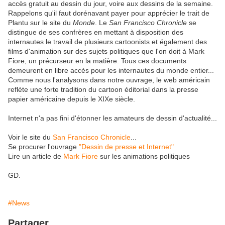
accès gratuit au dessin du jour, voire aux dessins de la semaine.
Rappelons qu'il faut dorénavant payer pour apprécier le trait de
Plantu sur le site du
Monde
. Le
San Francisco Chronicle
se
distingue de ses confrères en mettant à disposition des
internautes le travail de plusieurs cartoonists et également des
films d'animation sur des sujets politiques que l'on doit à Mark
Fiore, un précurseur en la matière. Tous ces documents
demeurent en libre accès pour les internautes du monde entier...
Comme nous l'analysons dans notre ouvrage, le web américain
reflète une forte tradition du cartoon éditorial dans la presse
papier américaine depuis le XIXe siècle.
Internet n'a pas fini d'étonner les amateurs de dessin d'actualité...
Voir le site du
San Francisco Chronicle
...
Se procurer l'ouvrage
"Dessin de presse et Internet"
Lire un article de
Mark Fiore
sur les animations politiques
GD.
#News
Partager