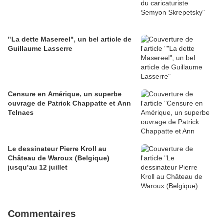
"La dette Masereel", un bel article de
Guillaume Lasserre
Censure en Amérique, un superbe
ouvrage de Patrick Chappatte et Ann
Telnaes
Le dessinateur Pierre Kroll au
Château de Waroux (Belgique)
jusqu’au 12 juillet
Commentaires