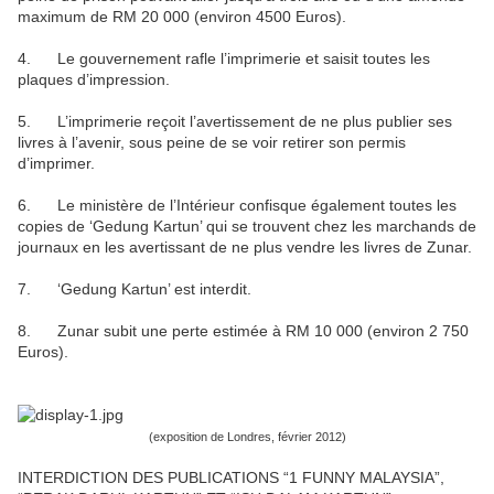
maximum de RM 20 000 (environ 4500 Euros).
4. Le gouvernement rafle l’imprimerie et saisit toutes les
plaques d’impression.
5. L’imprimerie reçoit l’avertissement de ne plus publier ses
livres à l’avenir, sous peine de se voir retirer son permis
d’imprimer.
6. Le ministère de l’Intérieur confisque également toutes les
copies de ‘Gedung Kartun’ qui se trouvent chez les marchands de
journaux en les avertissant de ne plus vendre les livres de Zunar.
7. ‘Gedung Kartun’ est interdit.
8. Zunar subit une perte estimée à RM 10 000 (environ 2 750
Euros).
(exposition de Londres, février 2012)
INTERDICTION DES PUBLICATIONS “1 FUNNY MALAYSIA”,