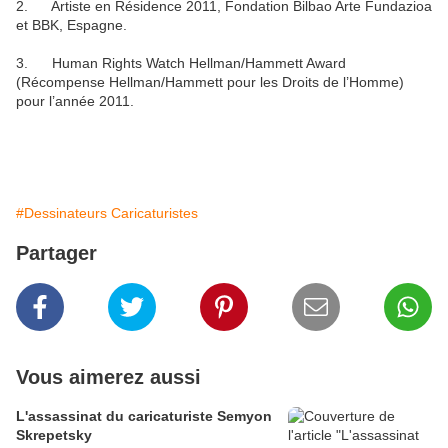
2. Artiste en Résidence 2011, Fondation Bilbao Arte Fundazioa
et BBK, Espagne.
3. Human Rights Watch Hellman/Hammett Award
(Récompense Hellman/Hammett pour les Droits de l’Homme)
pour l’année 2011.
#Dessinateurs Caricaturistes
Partager
Vous aimerez aussi
L'assassinat du caricaturiste Semyon
Skrepetsky