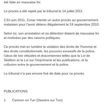
été faite en mauvaise foi.
Le procès a été rejeté par le tribunal le 14 juillet 2011.
2.En juin 2011, Zunar intente un autre procès au gouvernement
malaisien pour l’avoir détenu illégalement le 24 septembre 2010.
Selon lui, son arrestation et sa détention étaient de mauvaise foi
et motivées par des raisons politiques.
Ce procès met en lumière la violation des droits de l’homme et
des droits constitutionnels, les pouvoirs excessifs de la police,
l’abus de lois vétustes et draconiennes telles que la Loi de
Sédition et la Loi sur l’imprimerie et les publications, et la
collusion entre le gouvernement et la police.
Le tribunal n’a pas encore fixé de date pour ce procès.
PUBLICATIONS
1. Cartoon on Tun (Dessins sur Tun)