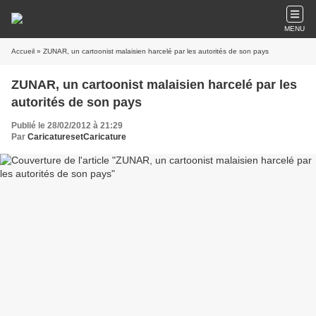
MENU
Accueil
» ZUNAR, un cartoonist malaisien harcelé par les autorités de son pays
ZUNAR, un cartoonist malaisien harcelé par les
autorités de son pays
Publié le 28/02/2012 à 21:29
Par
CaricaturesetCaricature