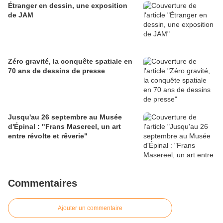
Étranger en dessin, une exposition
de JAM
Zéro gravité, la conquête spatiale en
70 ans de dessins de presse
Jusqu'au 26 septembre au Musée
d'Épinal : "Frans Masereel, un art
entre révolte et rêverie"
Commentaires
Ajouter un commentaire