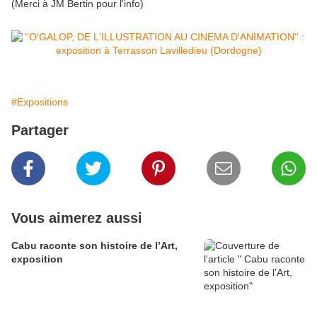
(Merci à JM Bertin pour l'info)
#Expositions
Partager
Vous aimerez aussi
Cabu raconte son histoire de l’Art,
exposition