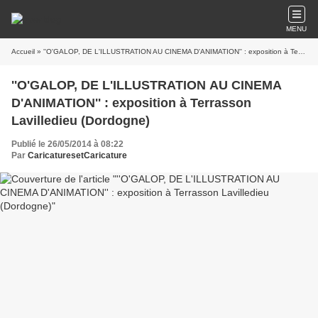
MENU
Accueil
» ''O'GALOP, DE L'ILLUSTRATION AU CINEMA D'ANIMATION'' : exposition à Terrasson Lavilledieu (Dordogne)
''O'GALOP, DE L'ILLUSTRATION AU CINEMA
D'ANIMATION'' : exposition à Terrasson
Lavilledieu (Dordogne)
Publié le 26/05/2014 à 08:22
Par
CaricaturesetCaricature