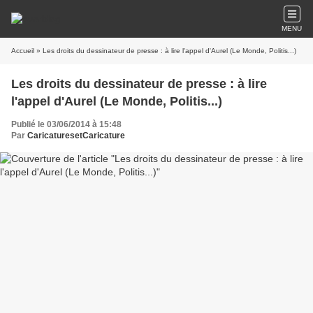
MENU
Accueil
» Les droits du dessinateur de presse : à lire l'appel d'Aurel (Le Monde, Politis...)
Les droits du dessinateur de presse : à lire
l'appel d'Aurel (Le Monde, Politis...)
Publié le 03/06/2014 à 15:48
Par
CaricaturesetCaricature