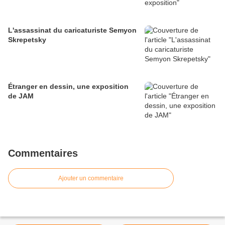
L'assassinat du caricaturiste Semyon
Skrepetsky
Étranger en dessin, une exposition
de JAM
Commentaires
Ajouter un commentaire