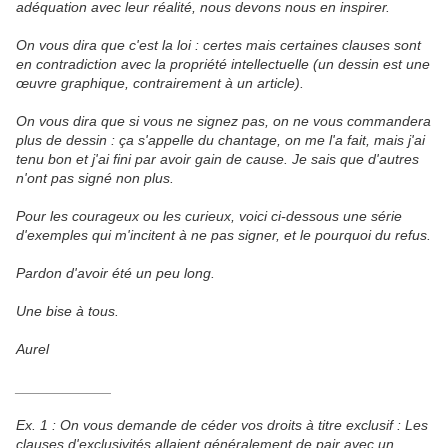
adéquation avec leur réalité, nous devons nous en inspirer.
On vous dira que c'est la loi : certes mais certaines clauses sont
en contradiction avec la propriété intellectuelle (un dessin est une
œuvre graphique, contrairement à un article).
On vous dira que si vous ne signez pas, on ne vous commandera
plus de dessin : ça s'appelle du chantage, on me l'a fait, mais j'ai
tenu bon et j'ai fini par avoir gain de cause. Je sais que d'autres
n'ont pas signé non plus.
Pour les courageux ou les curieux, voici ci-dessous une série
d'exemples qui m'incitent à ne pas signer, et le pourquoi du refus.
Pardon d'avoir été un peu long.
Une bise à tous.
Aurel
____________
Ex. 1 : On vous demande de céder vos droits à titre exclusif : Les
clauses d'exclusivités allaient généralement de pair avec un