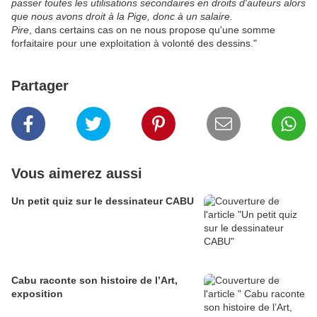
passer toutes les utilisations secondaires en droits d'auteurs alors
que nous avons droit à la Pige, donc à un salaire.
Pire
, dans certains cas on ne nous propose qu'une somme
forfaitaire pour une exploitation à volonté des dessins."
Partager
Vous aimerez aussi
Un petit quiz sur le dessinateur CABU
Cabu raconte son histoire de l’Art,
exposition