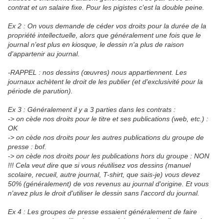
contrat et un salaire fixe. Pour les pigistes c'est la double peine.
Ex 2 : On vous demande de céder vos droits pour la durée de la
propriété intellectuelle, alors que généralement une fois que le
journal n'est plus en kiosque, le dessin n'a plus de raison
d'appartenir au journal.
-RAPPEL : nos dessins (œuvres) nous appartiennent. Les
journaux achètent le droit de les publier (et d'exclusivité pour la
période de parution).
Ex 3 : Généralement il y a 3 parties dans les contrats :
-> on cède nos droits pour le titre et ses publications (web, etc.) :
OK
-> on cède nos droits pour les autres publications du groupe de
presse : bof.
-> on cède nos droits pour les publications hors du groupe : NON
!!! Cela veut dire que si vous réutilisez vos dessins (manuel
scolaire, recueil, autre journal, T-shirt, que sais-je) vous devez
50% (généralement) de vos revenus au journal d'origine. Et vous
n'avez plus le droit d'utiliser le dessin sans l'accord du journal.
Ex 4 : Les groupes de presse essaient généralement de faire