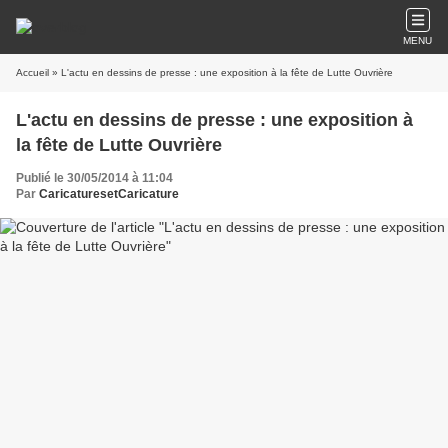
MENU
Accueil
» L'actu en dessins de presse : une exposition à la fête de Lutte Ouvrière
L'actu en dessins de presse : une exposition à
la fête de Lutte Ouvrière
Publié le 30/05/2014 à 11:04
Par
CaricaturesetCaricature