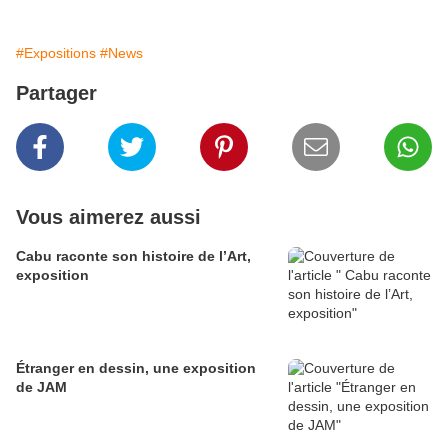
#Expositions
#News
Partager
Vous aimerez aussi
Cabu raconte son histoire de l’Art,
exposition
Étranger en dessin, une exposition
de JAM