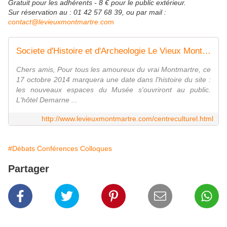
Gratuit pour les adhérents - 8 € pour le public extérieur.
Sur réservation au : 01 42 57 68 39, ou par mail :
contact@levieuxmontmartre.co
m
Societe d'Histoire et d'Archeologie Le Vieux Montmartre
Chers amis, Pour tous les amoureux du vrai Montmartre, ce
17 octobre 2014 marquera une date dans l'histoire du site :
les nouveaux espaces du Musée s'ouvriront au public.
L'hôtel Demarne ...
http://www.levieuxmontmartre.com/centreculturel.html
#Débats Conférences Colloques
Partager