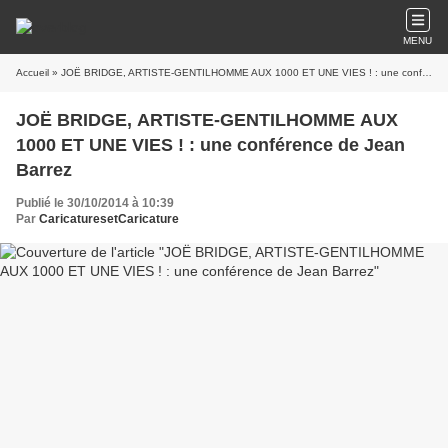
MENU
Accueil
» JOË BRIDGE, ARTISTE-GENTILHOMME AUX 1000 ET UNE VIES ! : une conférence de Jean Barrez
JOË BRIDGE, ARTISTE-GENTILHOMME AUX
1000 ET UNE VIES ! : une conférence de Jean
Barrez
Publié le 30/10/2014 à 10:39
Par
CaricaturesetCaricature