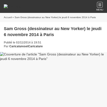
MENU
Accueil
» Sam Gross (dessinateur au New Yorker) le jeudi 6 novembre 2014 à Paris
Sam Gross (dessinateur au New Yorker) le jeudi
6 novembre 2014 à Paris
Publié le 02/11/2014 à 19:51
Par
CaricaturesetCaricature