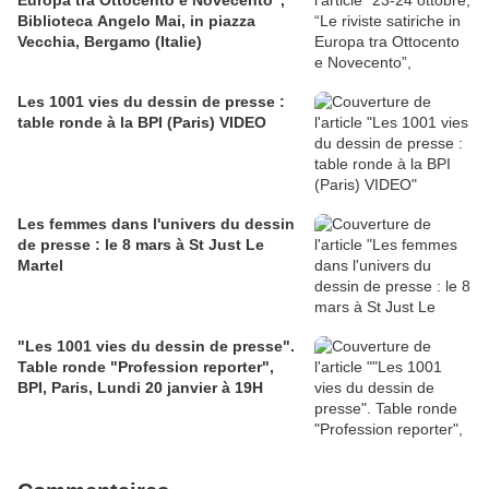
Europa tra Ottocento e Novecento”,
Biblioteca Angelo Mai, in piazza
Vecchia, Bergamo (Italie)
Les 1001 vies du dessin de presse :
table ronde à la BPI (Paris) VIDEO
Les femmes dans l'univers du dessin
de presse : le 8 mars à St Just Le
Martel
"Les 1001 vies du dessin de presse".
Table ronde "Profession reporter",
BPI, Paris, Lundi 20 janvier à 19H