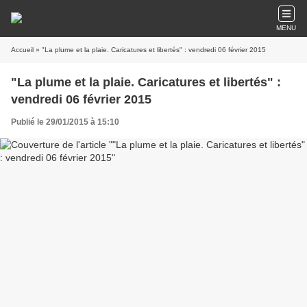
MENU
Accueil
» "La plume et la plaie. Caricatures et libertés" : vendredi 06 février 2015
"La plume et la plaie. Caricatures et libertés" :
vendredi 06 février 2015
Publié le 29/01/2015 à 15:10