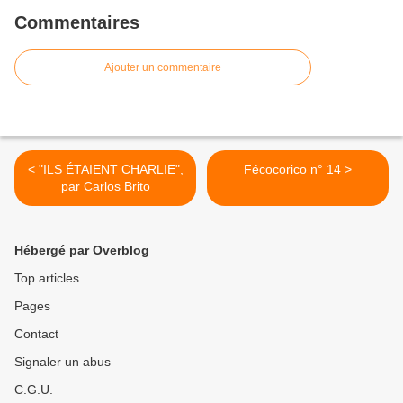
Commentaires
Ajouter un commentaire
< "ILS ÉTAIENT CHARLIE",
Fécocorico n° 14 >
par Carlos Brito
Hébergé par Overblog
Top articles
Pages
Contact
Signaler un abus
C.G.U.