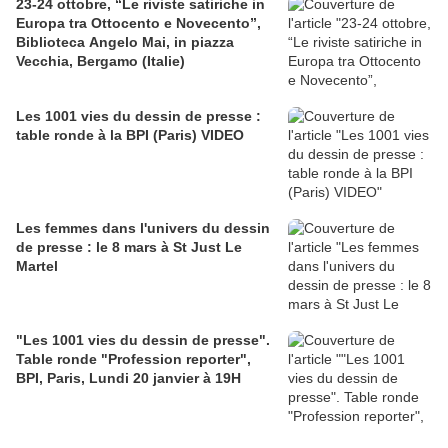
23-24 ottobre, “Le riviste satiriche in
Europa tra Ottocento e Novecento”,
Biblioteca Angelo Mai, in piazza
Vecchia, Bergamo (Italie)
Les 1001 vies du dessin de presse :
table ronde à la BPI (Paris) VIDEO
Les femmes dans l'univers du dessin
de presse : le 8 mars à St Just Le
Martel
"Les 1001 vies du dessin de presse".
Table ronde "Profession reporter",
BPI, Paris, Lundi 20 janvier à 19H