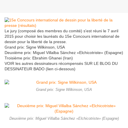
Le jury (composé des membres du comité) s'est réuni le 7 avril
2015 pour choisir les lauréats du 15e Concours international de
dessin pour la liberté de la presse.
Grand prix: Signe Wilkinson, USA
Deuxième prix: Miguel Villalba Sánchez «Elchicotriste» (Espagne)
Troisième prix: Ebrahim Ghanei (Iran)
VOIR les autres dessinateurs récompensés SUR LE BLOG DU
DESSINATEUR BADO (lien ci-dessous)
Grand prix: Signe Wilkinson, USA
Deuxième prix: Miguel Villalba Sánchez «Elchicotriste» (Espagne)