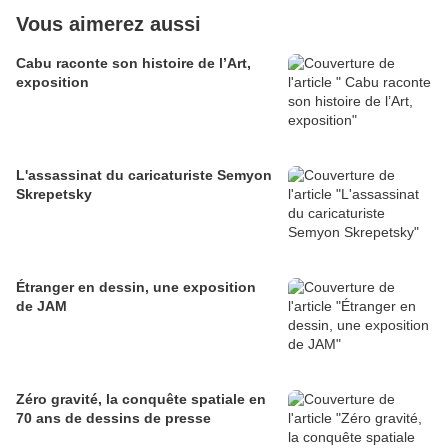
Vous aimerez aussi
Cabu raconte son histoire de l’Art,
exposition
L'assassinat du caricaturiste Semyon
Skrepetsky
Étranger en dessin, une exposition
de JAM
Zéro gravité, la conquête spatiale en
70 ans de dessins de presse