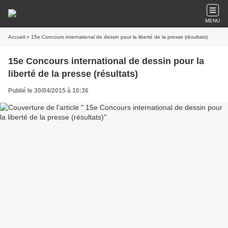
MENU
Accueil
» 15e Concours international de dessin pour la liberté de la presse (résultats)
15e Concours international de dessin pour la
liberté de la presse (résultats)
Publié le 30/04/2015 à 10:36