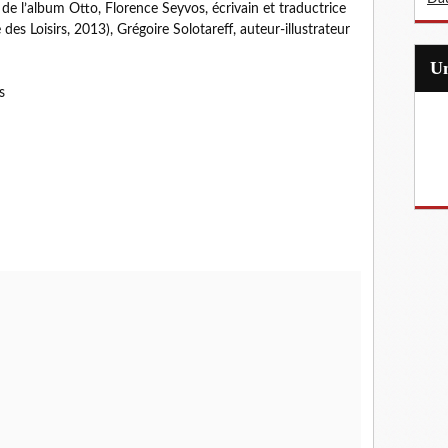
de l’album Otto, Florence Seyvos, écrivain et traductrice
des Loisirs, 2013), Grégoire Solotareff, auteur-illustrateur
s