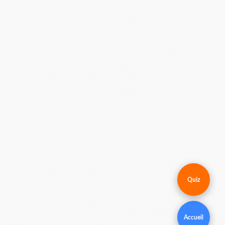
Quiz
Accueil