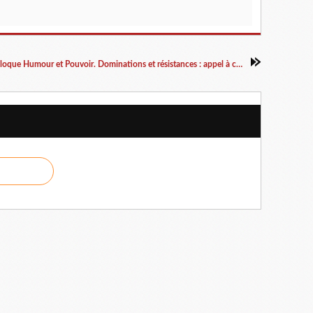
Colloque Humour et Pouvoir. Dominations et résistances : appel à communication