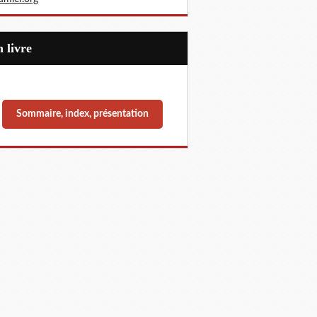
Un livre
Sommaire, index, présentation