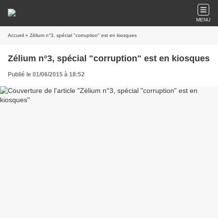
MENU
Accueil
» Zélium n°3, spécial "corruption" est en kiosques
Zélium n°3, spécial "corruption" est en kiosques
Publié le 01/06/2015 à 18:52