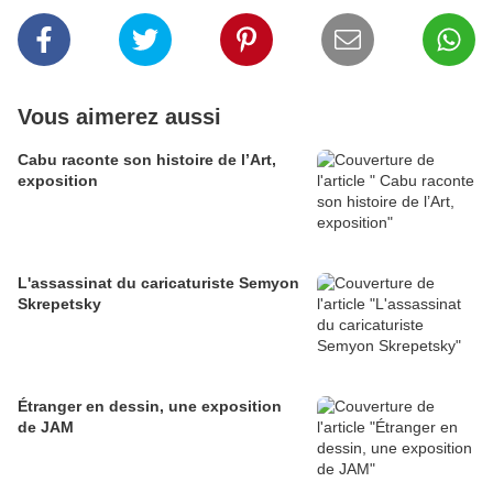
Vous aimerez aussi
Cabu raconte son histoire de l’Art,
exposition
L'assassinat du caricaturiste Semyon
Skrepetsky
Étranger en dessin, une exposition
de JAM