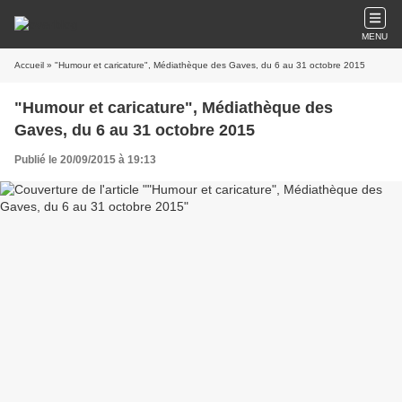
MENU
Accueil
» "Humour et caricature", Médiathèque des Gaves, du 6 au 31 octobre 2015
"Humour et caricature", Médiathèque des
Gaves, du 6 au 31 octobre 2015
Publié le 20/09/2015 à 19:13