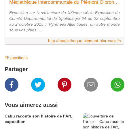
Médiathèque Intercommunale du Piémont Oloronais
Exposition sur l'architecture du XXieme siècle Exposition du
Comité Départemental de Spéléologie 64 du 22 septembre
au 2 octobre 2015 : "Pyrénées Atlantiques, un autre monde
sous vos pieds "...
http://mediatheque.piemont-oloronais.fr/
#Expositions
Partager
Vous aimerez aussi
Cabu raconte son histoire de l’Art,
exposition