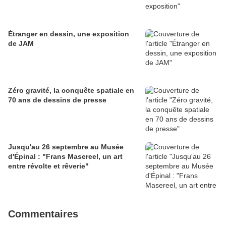
Étranger en dessin, une exposition
de JAM
Zéro gravité, la conquête spatiale en
70 ans de dessins de presse
Jusqu'au 26 septembre au Musée
d'Épinal : "Frans Masereel, un art
entre révolte et rêverie"
Commentaires