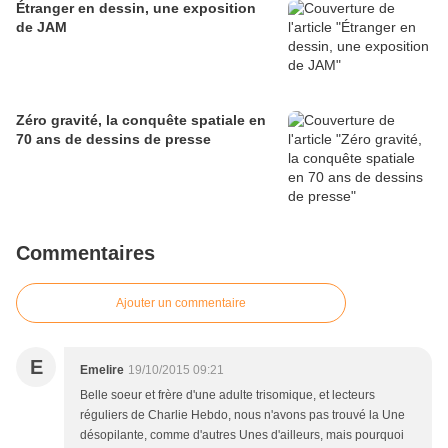
Étranger en dessin, une exposition
de JAM
Zéro gravité, la conquête spatiale en
70 ans de dessins de presse
Commentaires
Ajouter un commentaire
E
Emelire
19/10/2015 09:21
Belle soeur et frère d'une adulte trisomique, et lecteurs
réguliers de Charlie Hebdo, nous n'avons pas trouvé la Une
désopilante, comme d'autres Unes d'ailleurs, mais pourquoi