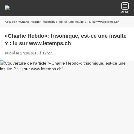
MENU
Accueil
» «Charlie Hebdo»: trisomique, est-ce une insulte ? : lu sur www.letemps.ch
«Charlie Hebdo»: trisomique, est-ce une insulte
? : lu sur www.letemps.ch
Publié le 17/10/2015 à 19:27