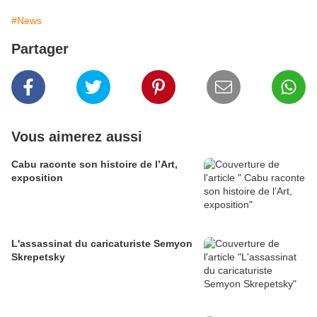
#News
Partager
Vous aimerez aussi
Cabu raconte son histoire de l’Art,
exposition
L'assassinat du caricaturiste Semyon
Skrepetsky