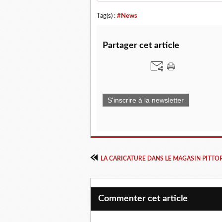
Tag(s) :
#News
Partager cet article
S'inscrire à la newsletter
Commenter cet article