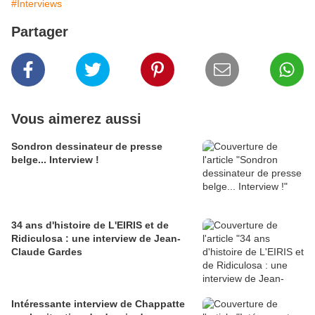
#Interviews
Partager
Vous aimerez aussi
Sondron dessinateur de presse
belge... Interview !
34 ans d'histoire de L'EIRIS et de
Ridiculosa : une interview de Jean-
Claude Gardes
Intéressante interview de Chappatte