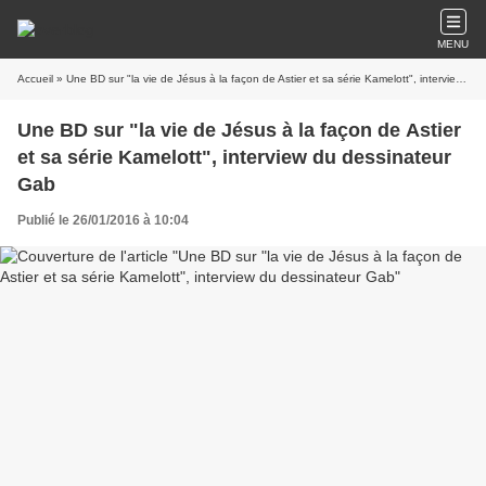
MENU
Accueil
» Une BD sur "la vie de Jésus à la façon de Astier et sa série Kamelott", interview du dessinateur Gab
Une BD sur "la vie de Jésus à la façon de Astier
et sa série Kamelott", interview du dessinateur
Gab
Publié le 26/01/2016 à 10:04