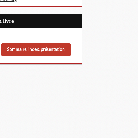
Un livre
Sommaire, index, présentation