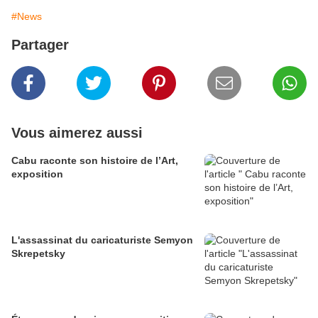
#News
Partager
Vous aimerez aussi
Cabu raconte son histoire de l’Art,
exposition
L'assassinat du caricaturiste Semyon
Skrepetsky