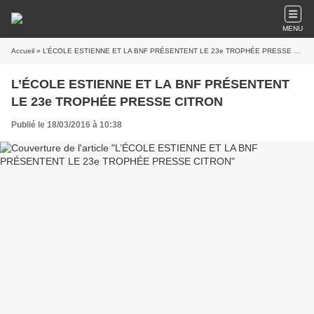
MENU
Accueil
» L’ÉCOLE ESTIENNE ET LA BNF PRÉSENTENT LE 23e TROPHÉE PRESSE CITRON
L’ÉCOLE ESTIENNE ET LA BNF PRÉSENTENT
LE 23e TROPHÉE PRESSE CITRON
Publié le 18/03/2016 à 10:38