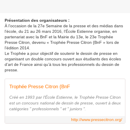
Présentation des organisateurs :
À l’occasion de la 27e Semaine de la presse et des médias dans
l’école, du 21 au 26 mars 2016, l’École Estienne organise, en
partenariat avec la BnF et la Mairie du 13e, le 23e Trophée
Presse Citron, devenu « Trophée Presse Citron {BnF » lors de
l’édition 2014.
Le Trophée a pour objectif de soutenir le dessin de presse en
organisant un double concours ouvert aux étudiants des écoles
d’art de France ainsi qu’à tous les professionnels du dessin de
presse.
Trophée Presse Citron {BnF
Créé en 1993 par l'École Estienne, le Trophée Presse Citron
est un concours national de dessin de presse, ouvert à deux
catégories " professionnels " et " juniors ".
http://www.pressecitron.org/