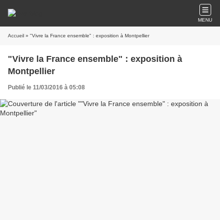
MENU
Accueil
» "Vivre la France ensemble" : exposition à Montpellier
"Vivre la France ensemble" : exposition à
Montpellier
Publié le 11/03/2016 à 05:08