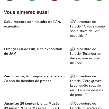
Vous aimerez aussi
Cabu raconte son histoire de l’Art,
exposition
Étranger en dessin, une exposition
de JAM
Zéro gravité, la conquête spatiale en
70 ans de dessins de presse
Jusqu'au 26 septembre au Musée
d'Épinal : "Frans Masereel, un art