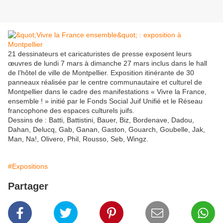
21 dessinateurs et caricaturistes de presse exposent leurs
œuvres de lundi 7 mars à dimanche 27 mars inclus dans le hall
de l’hôtel de ville de Montpellier. Exposition itinérante de 30
panneaux réalisée par le centre communautaire et culturel de
Montpellier dans le cadre des manifestations « Vivre la France,
ensemble ! » initié par le Fonds Social Juif Unifié et le Réseau
francophone des espaces culturels juifs.
Dessins de : Batti, Battistini, Bauer, Biz, Bordenave, Dadou,
Dahan, Delucq, Gab, Ganan, Gaston, Gouarch, Goubelle, Jak,
Man, Na!, Olivero, Phil, Rousso, Seb, Wingz.
#Expositions
Partager