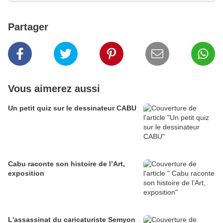
Partager
Vous aimerez aussi
Un petit quiz sur le dessinateur CABU
Cabu raconte son histoire de l’Art,
exposition
L'assassinat du caricaturiste Semyon