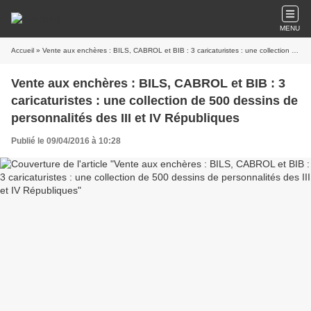
MENU
Accueil
» Vente aux enchères : BILS, CABROL et BIB : 3 caricaturistes : une collection de 500 dessins de personnalités des III et IV Républiques
Vente aux enchères : BILS, CABROL et BIB : 3
caricaturistes : une collection de 500 dessins de
personnalités des III et IV Républiques
Publié le 09/04/2016 à 10:28