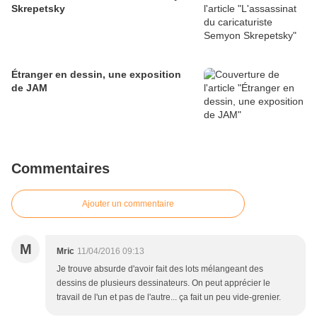
Skrepetsky
Étranger en dessin, une exposition
de JAM
Commentaires
Ajouter un commentaire
M
Mric
11/04/2016 09:13
Je trouve absurde d'avoir fait des lots mélangeant des
dessins de plusieurs dessinateurs. On peut apprécier le
travail de l'un et pas de l'autre... ça fait un peu vide-grenier.