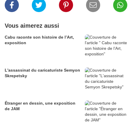
Vous aimerez aussi
Cabu raconte son histoire de l’Art,
exposition
L'assassinat du caricaturiste Semyon
Skrepetsky
Étranger en dessin, une exposition
de JAM