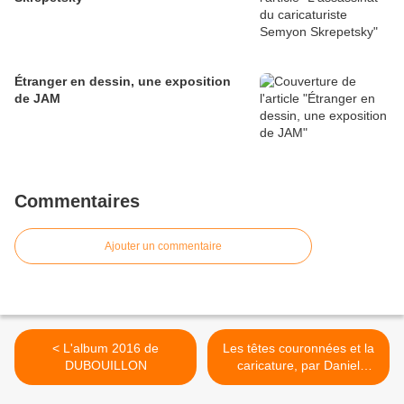
Étranger en dessin, une exposition
de JAM
Commentaires
Ajouter un commentaire
< L'album 2016 de
Les têtes couronnées et la
DUBOUILLON
caricature, par Daniel
Dugne >