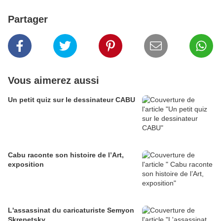
Partager
Vous aimerez aussi
Un petit quiz sur le dessinateur CABU
Cabu raconte son histoire de l’Art,
exposition
L'assassinat du caricaturiste Semyon
Skrepetsky