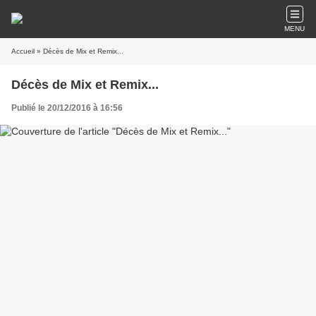
MENU
Accueil
» Décès de Mix et Remix...
Décès de Mix et Remix...
Publié le 20/12/2016 à 16:56