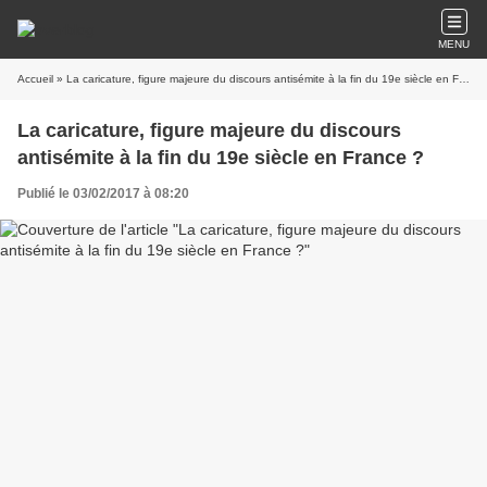
MENU
Accueil
» La caricature, figure majeure du discours antisémite à la fin du 19e siècle en France ?
La caricature, figure majeure du discours
antisémite à la fin du 19e siècle en France ?
Publié le 03/02/2017 à 08:20