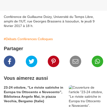
Conférence de Guillaume Doizy, Université du Temps Libre,
amphi de l'IUT, rue Georges Brassens à Issoudun, le jeudi 9
février 2017 à 18 h.
#Débats Conférences Colloques
Partager
Vous aimerez aussi
23-24 ottobre, “Le riviste satiriche in
Europa tra Ottocento e Novecento”,
Biblioteca Angelo Mai, in piazza
Vecchia, Bergamo (Italie)