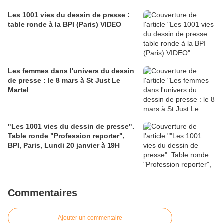
Les 1001 vies du dessin de presse :
table ronde à la BPI (Paris) VIDEO
Les femmes dans l'univers du dessin
de presse : le 8 mars à St Just Le
Martel
"Les 1001 vies du dessin de presse".
Table ronde "Profession reporter",
BPI, Paris, Lundi 20 janvier à 19H
Commentaires
Ajouter un commentaire